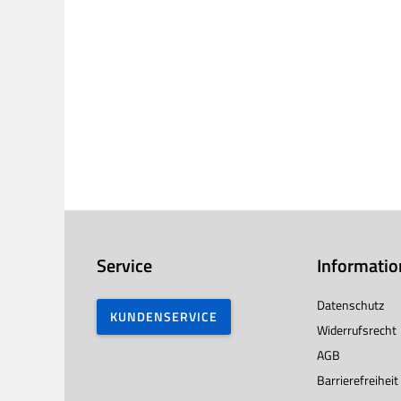
Service
Informati
Datenschutz
KUNDENSERVICE
Widerrufsrecht
AGB
Barrierefreiheit