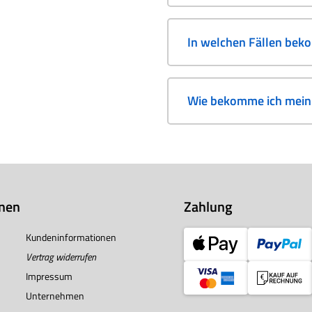
In welchen Fällen bek
Wie bekomme ich mein 
onen
Zahlung
Kundeninformationen
Vertrag widerrufen
Impressum
Unternehmen