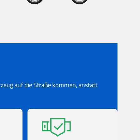
hrzeug auf die Straße kommen, anstatt