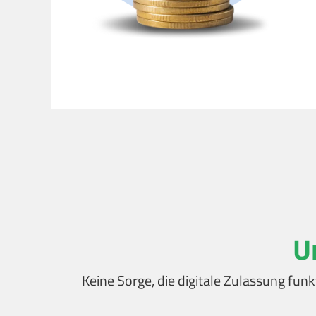
U
Keine Sorge, die digitale Zulassung funk