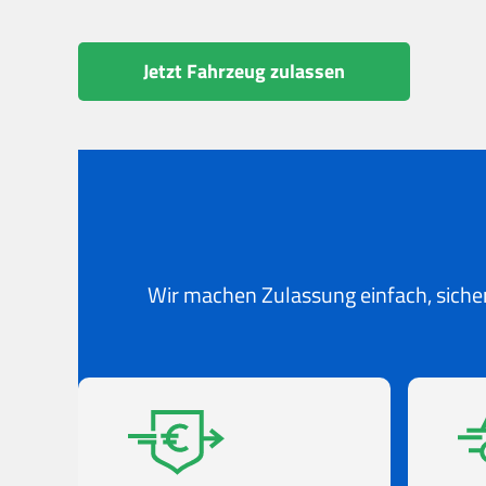
Jetzt Fahrzeug zulassen
Wir machen Zulassung einfach, sicher