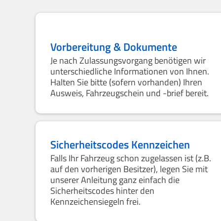
Vorbereitung & Dokumente
Je nach Zulassungsvorgang benötigen wir
unterschiedliche Informationen von Ihnen.
Halten Sie bitte (sofern vorhanden) Ihren
Ausweis, Fahrzeugschein und -brief bereit.
Sicherheitscodes Kennzeichen
Falls Ihr Fahrzeug schon zugelassen ist (z.B.
auf den vorherigen Besitzer), legen Sie mit
unserer Anleitung ganz einfach die
Sicherheitscodes hinter den
Kennzeichensiegeln frei.