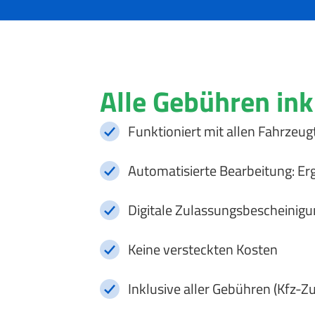
Alle Gebühren ink
Funktioniert mit allen Fahrzeug
Automatisierte Bearbeitung: Er
Digitale Zulassungsbescheinigu
Keine versteckten Kosten
Inklusive aller Gebühren (Kfz-Z