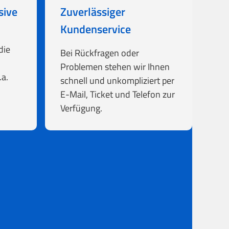
sive
Zuverlässiger
Kundenservice
die
Bei Rückfragen oder
Problemen stehen wir Ihnen
a.
schnell und unkompliziert per
E-Mail, Ticket und Telefon zur
Verfügung.