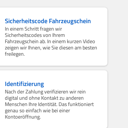
Sicherheitscode Fahrzeugschein
In einem Schritt fragen wir
Sicherheitscodes von Ihrem
Fahrzeugschein ab. In einem kurzen Video
zeigen wir Ihnen, wie Sie diesen am besten
freilegen.
Identifizierung
Nach der Zahlung verifizieren wir rein
digital und ohne Kontakt zu anderen
Menschen Ihre Identität. Das funktioniert
genau so einfach wie bei einer
Kontoeröffnung.