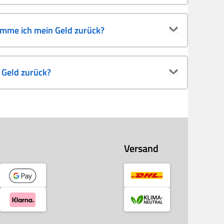
omme ich mein Geld zurück?
Geld zurück?
Versand