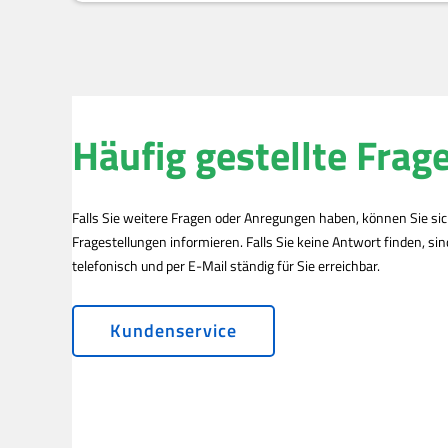
Häufig gestellte Frag
Falls Sie weitere Fragen oder Anregungen haben, können Sie si
Fragestellungen informieren. Falls Sie keine Antwort finden, si
telefonisch und per E-Mail ständig für Sie erreichbar.
Kundenservice