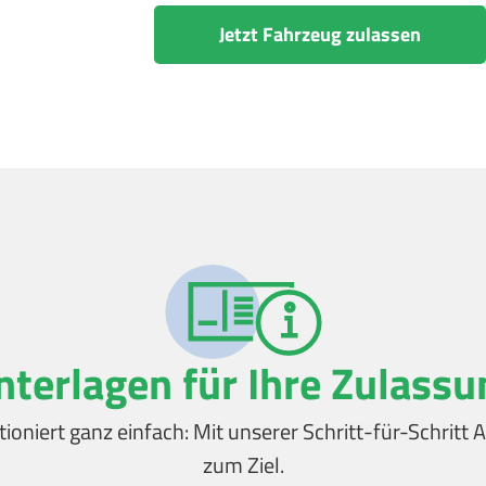
Jetzt Fahrzeug zulassen
nterlagen für Ihre Zulassu
tioniert ganz einfach: Mit unserer Schritt-für-Schrit
zum Ziel.