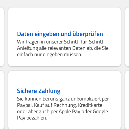
Daten eingeben und überprüfen
Wir fragen in unserer Schritt-für-Schritt
Anleitung alle relevanten Daten ab, die Sie
einfach nur eingeben müssen.
Sichere Zahlung
Sie können bei uns ganz unkompliziert per
Paypal, Kauf auf Rechnung, Kreditkarte
oder aber auch per Apple Pay oder Google
Pay bezahlen.