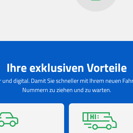
Ihre exklusiven Vorteile
 und digital. Damit Sie schneller mit Ihrem neuen Fa
Nummern zu ziehen und zu warten.