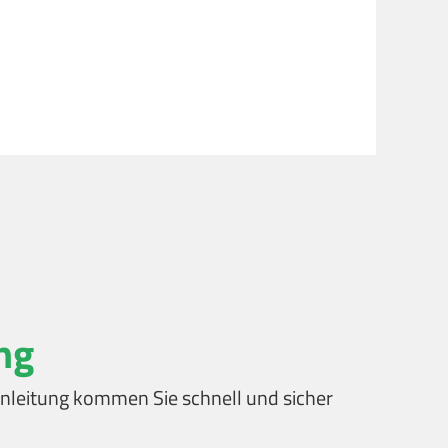
ng
t Anleitung kommen Sie schnell und sicher