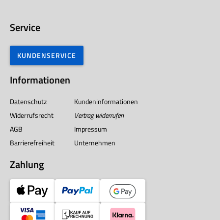
Service
KUNDENSERVICE
Informationen
Datenschutz
Kundeninformationen
Widerrufsrecht
Vertrag widerrufen
AGB
Impressum
Barrierefreiheit
Unternehmen
Zahlung