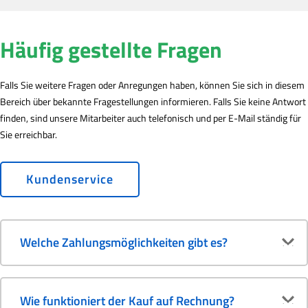
Häufig gestellte Fragen
Falls Sie weitere Fragen oder Anregungen haben, können Sie sich in diesem
Bereich über bekannte Fragestellungen informieren. Falls Sie keine Antwort
finden, sind unsere Mitarbeiter auch telefonisch und per E-Mail ständig für
Sie erreichbar.
Kundenservice
Welche Zahlungsmöglichkeiten gibt es?
Wie funktioniert der Kauf auf Rechnung?