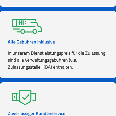
Alle Gebühren inklusive
In unserem Dienstleistungspreis für die Zulassung
sind alle Verwaltungsgebühren (u.a.
Zulassungsstelle, KBA) enthalten.
Zuverlässiger Kundenservice