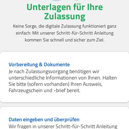
Unterlagen für Ihre
Zulassung
Keine Sorge, die digitale Zulassung funktioniert ganz
einfach: Mit unserer Schritt-für-Schritt Anleitung
kommen Sie schnell und sicher zum Ziel.
Vorbereitung & Dokumente
Je nach Zulassungsvorgang benötigen wir
unterschiedliche Informationen von Ihnen. Halten
Sie bitte (sofern vorhanden) Ihren Ausweis,
Fahrzeugschein und -brief bereit.
Daten eingeben und überprüfen
Wir fragen in unserer Schritt-für-Schritt Anleitung