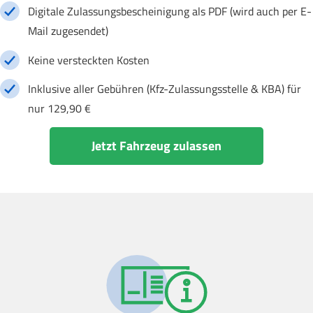
Digitale Zulassungsbescheinigung als PDF (wird auch per E-
Mail zugesendet)
Keine versteckten Kosten
Inklusive aller Gebühren (Kfz-Zulassungsstelle & KBA) für
nur 129,90 €
Jetzt Fahrzeug zulassen