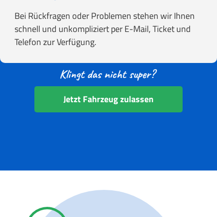
Bei Rückfragen oder Problemen stehen wir Ihnen
schnell und unkompliziert per E-Mail, Ticket und
Telefon zur Verfügung.
Jetzt Fahrzeug zulassen