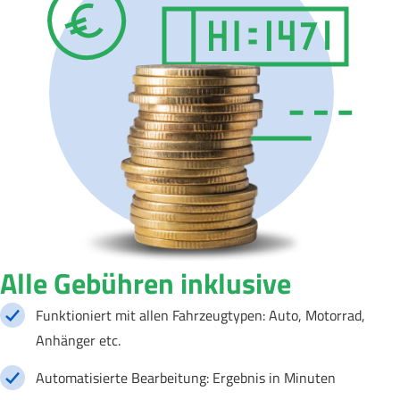
Alle Gebühren inklusive
Funktioniert mit allen Fahrzeugtypen: Auto, Motorrad,
Anhänger etc.
Automatisierte Bearbeitung: Ergebnis in Minuten