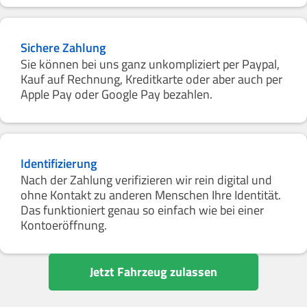
Sichere Zahlung
Sie können bei uns ganz unkompliziert per Paypal,
Kauf auf Rechnung, Kreditkarte oder aber auch per
Apple Pay oder Google Pay bezahlen.
Identifizierung
Nach der Zahlung verifizieren wir rein digital und
ohne Kontakt zu anderen Menschen Ihre Identität.
Das funktioniert genau so einfach wie bei einer
Kontoeröffnung.
Jetzt Fahrzeug zulassen