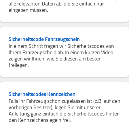
alle relevanten Daten ab, die Sie einfach nur
eingeben müssen.
Sicherheitscode Fahrzeugschein
In einem Schritt fragen wir Sicherheitscodes von
Ihrem Fahrzeugschein ab. In einem kurzen Video
zeigen wir Ihnen, wie Sie diesen am besten
freilegen.
Sicherheitscodes Kennzeichen
Falls Ihr Fahrzeug schon zugelassen ist (z.B. auf den
vorherigen Besitzer), legen Sie mit unserer
Anleitung ganz einfach die Sicherheitscodes hinter
den Kennzeichensiegeln frei.