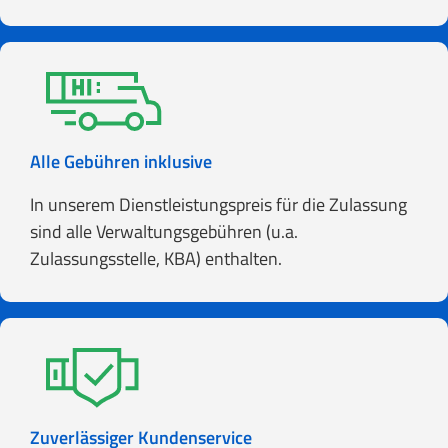
Alle Gebühren inklusive
In unserem Dienstleistungspreis für die Zulassung
sind alle Verwaltungsgebühren (u.a.
Zulassungsstelle, KBA) enthalten.
Zuverlässiger Kundenservice