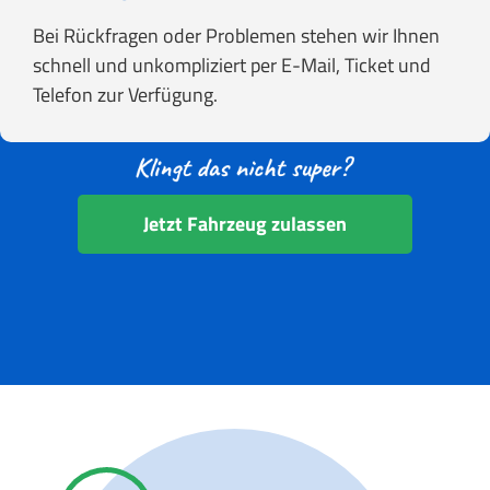
Bei Rückfragen oder Problemen stehen wir Ihnen
schnell und unkompliziert per E-Mail, Ticket und
Telefon zur Verfügung.
Jetzt Fahrzeug zulassen