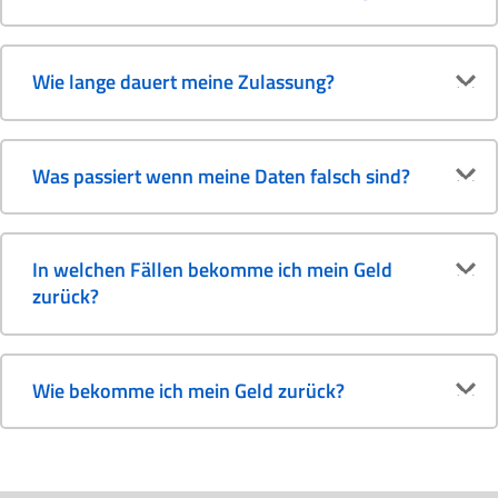
Wie lange dauert meine Zulassung?
Was passiert wenn meine Daten falsch sind?
In welchen Fällen bekomme ich mein Geld
zurück?
Wie bekomme ich mein Geld zurück?