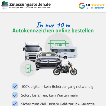
4,8
2.175
Autokennzeichen online bestellen
100% digital - kein Behördengang notwendig
Sofort losfahren, kein Warten mehr
Sicher zum Ziel: Unsere Geld-zurück-Garantie