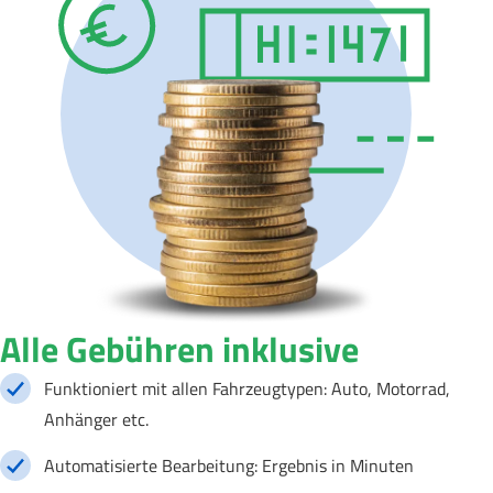
Alle Gebühren inklusive
Funktioniert mit allen Fahrzeugtypen: Auto, Motorrad,
Anhänger etc.
Automatisierte Bearbeitung: Ergebnis in Minuten