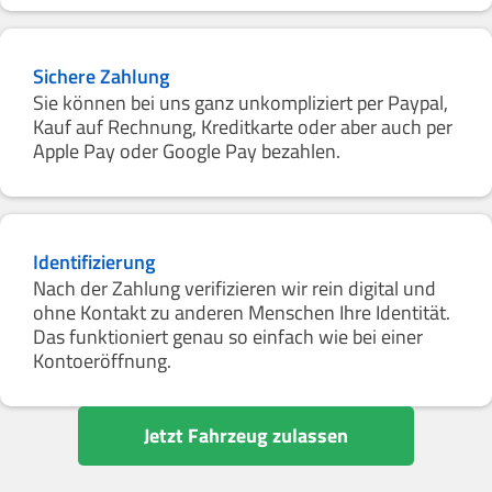
Sichere Zahlung
Sie können bei uns ganz unkompliziert per Paypal,
Kauf auf Rechnung, Kreditkarte oder aber auch per
Apple Pay oder Google Pay bezahlen.
Identifizierung
Nach der Zahlung verifizieren wir rein digital und
ohne Kontakt zu anderen Menschen Ihre Identität.
Das funktioniert genau so einfach wie bei einer
Kontoeröffnung.
Jetzt Fahrzeug zulassen