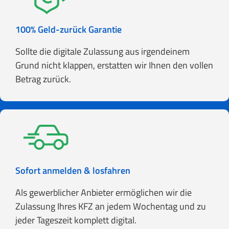
100% Geld-zurück Garantie
Sollte die digitale Zulassung aus irgendeinem
Grund nicht klappen, erstatten wir Ihnen den vollen
Betrag zurück.
Sofort anmelden & losfahren
Als gewerblicher Anbieter ermöglichen wir die
Zulassung Ihres KFZ an jedem Wochentag und zu
jeder Tageszeit komplett digital.