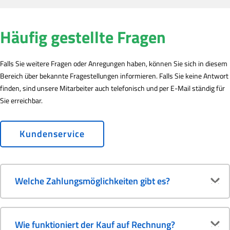
Häufig gestellte Fragen
Falls Sie weitere Fragen oder Anregungen haben, können Sie sich in diesem
Bereich über bekannte Fragestellungen informieren. Falls Sie keine Antwort
finden, sind unsere Mitarbeiter auch telefonisch und per E-Mail ständig für
Sie erreichbar.
Kundenservice
Welche Zahlungsmöglichkeiten gibt es?
Wie funktioniert der Kauf auf Rechnung?