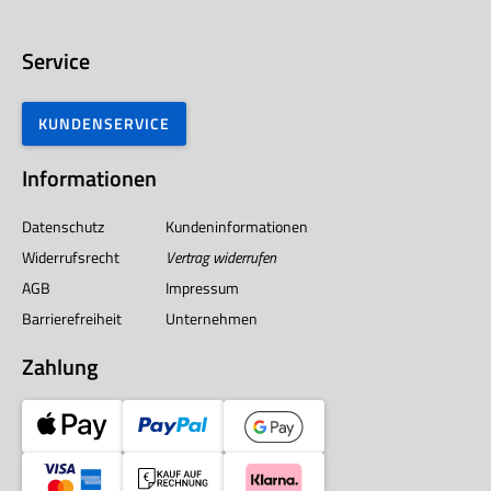
Service
KUNDENSERVICE
Informationen
Datenschutz
Kundeninformationen
Widerrufsrecht
Vertrag widerrufen
AGB
Impressum
Barrierefreiheit
Unternehmen
Zahlung