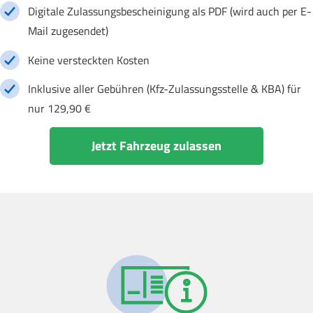
Digitale Zulassungsbescheinigung als PDF (wird auch per E-
Mail zugesendet)
Keine versteckten Kosten
Inklusive aller Gebühren (Kfz-Zulassungsstelle & KBA) für
nur 129,90 €
Jetzt Fahrzeug zulassen