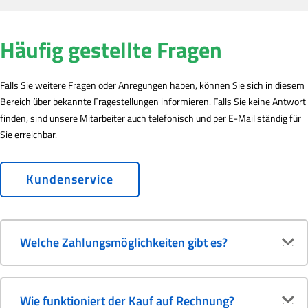
Häufig gestellte Fragen
Falls Sie weitere Fragen oder Anregungen haben, können Sie sich in diesem
Bereich über bekannte Fragestellungen informieren. Falls Sie keine Antwort
finden, sind unsere Mitarbeiter auch telefonisch und per E-Mail ständig für
Sie erreichbar.
Kundenservice
Welche Zahlungsmöglichkeiten gibt es?
Wie funktioniert der Kauf auf Rechnung?