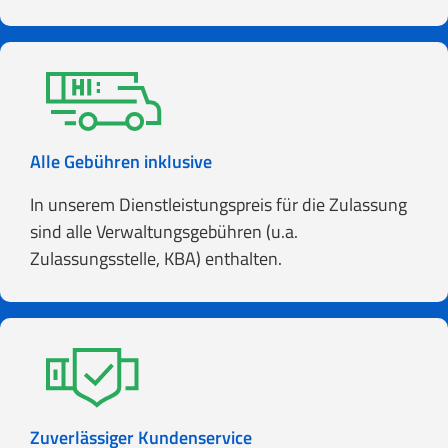
Alle Gebühren inklusive
In unserem Dienstleistungspreis für die Zulassung
sind alle Verwaltungsgebühren (u.a.
Zulassungsstelle, KBA) enthalten.
Zuverlässiger Kundenservice