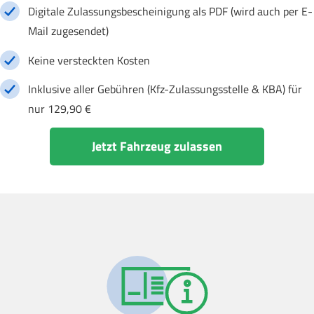
Digitale Zulassungsbescheinigung als PDF (wird auch per E-
Mail zugesendet)
Keine versteckten Kosten
Inklusive aller Gebühren (Kfz-Zulassungsstelle & KBA) für
nur 129,90 €
Jetzt Fahrzeug zulassen