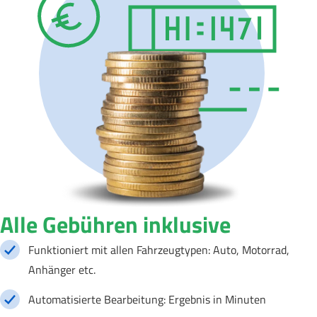
Alle Gebühren inklusive
Funktioniert mit allen Fahrzeugtypen: Auto, Motorrad,
Anhänger etc.
Automatisierte Bearbeitung: Ergebnis in Minuten