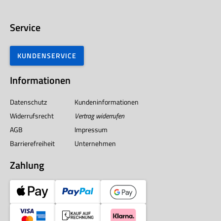
Service
KUNDENSERVICE
Informationen
Datenschutz
Kundeninformationen
Widerrufsrecht
Vertrag widerrufen
AGB
Impressum
Barrierefreiheit
Unternehmen
Zahlung