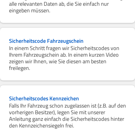
alle relevanten Daten ab, die Sie einfach nur
eingeben müssen.
Sicherheitscode Fahrzeugschein
In einem Schritt fragen wir Sicherheitscodes von
Ihrem Fahrzeugschein ab. In einem kurzen Video
zeigen wir Ihnen, wie Sie diesen am besten
freilegen.
Sicherheitscodes Kennzeichen
Falls Ihr Fahrzeug schon zugelassen ist (z.B. auf den
vorherigen Besitzer), legen Sie mit unserer
Anleitung ganz einfach die Sicherheitscodes hinter
den Kennzeichensiegeln frei.