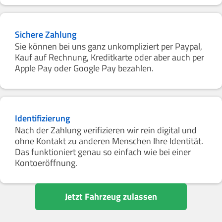
Sichere Zahlung
Sie können bei uns ganz unkompliziert per Paypal,
Kauf auf Rechnung, Kreditkarte oder aber auch per
Apple Pay oder Google Pay bezahlen.
Identifizierung
Nach der Zahlung verifizieren wir rein digital und
ohne Kontakt zu anderen Menschen Ihre Identität.
Das funktioniert genau so einfach wie bei einer
Kontoeröffnung.
Jetzt Fahrzeug zulassen