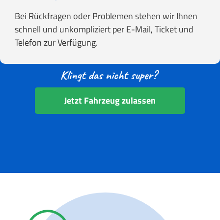
Bei Rückfragen oder Problemen stehen wir Ihnen
schnell und unkompliziert per E-Mail, Ticket und
Telefon zur Verfügung.
Jetzt Fahrzeug zulassen