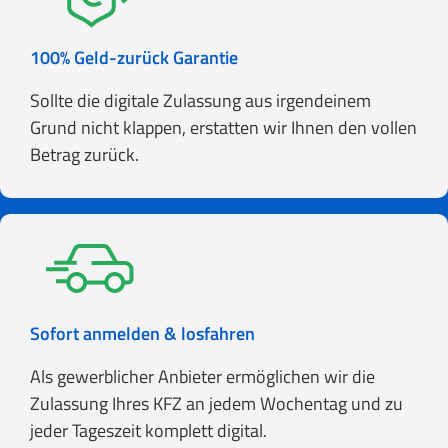
100% Geld-zurück Garantie
Sollte die digitale Zulassung aus irgendeinem
Grund nicht klappen, erstatten wir Ihnen den vollen
Betrag zurück.
Sofort anmelden & losfahren
Als gewerblicher Anbieter ermöglichen wir die
Zulassung Ihres KFZ an jedem Wochentag und zu
jeder Tageszeit komplett digital.