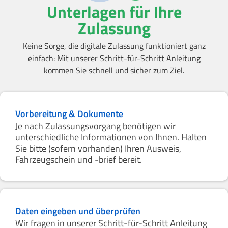
Unterlagen für Ihre
Zulassung
Keine Sorge, die digitale Zulassung funktioniert ganz
einfach: Mit unserer Schritt-für-Schritt Anleitung
kommen Sie schnell und sicher zum Ziel.
Vorbereitung & Dokumente
Je nach Zulassungsvorgang benötigen wir
unterschiedliche Informationen von Ihnen. Halten
Sie bitte (sofern vorhanden) Ihren Ausweis,
Fahrzeugschein und -brief bereit.
Daten eingeben und überprüfen
Wir fragen in unserer Schritt-für-Schritt Anleitung