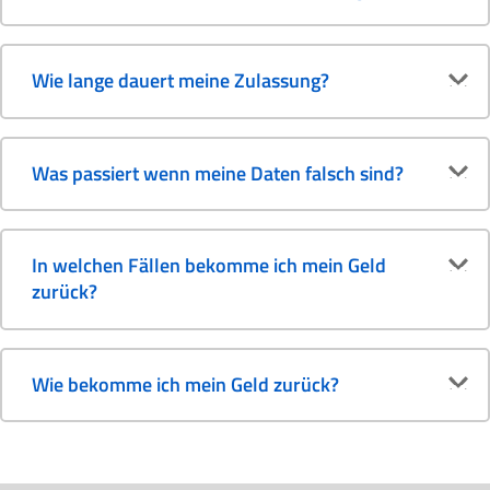
Wie lange dauert meine Zulassung?
Was passiert wenn meine Daten falsch sind?
In welchen Fällen bekomme ich mein Geld
zurück?
Wie bekomme ich mein Geld zurück?