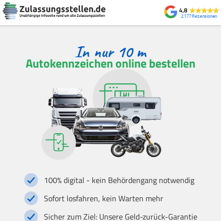
4,8
2.177
Autokennzeichen online bestellen
100% digital - kein Behördengang notwendig
Sofort losfahren, kein Warten mehr
Sicher zum Ziel: Unsere Geld-zurück-Garantie