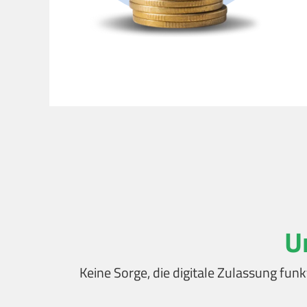
U
Keine Sorge, die digitale Zulassung funk