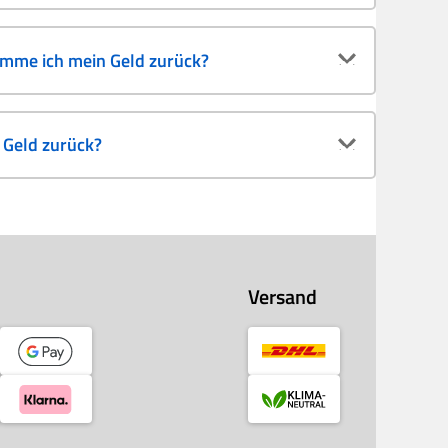
omme ich mein Geld zurück?
Geld zurück?
Versand