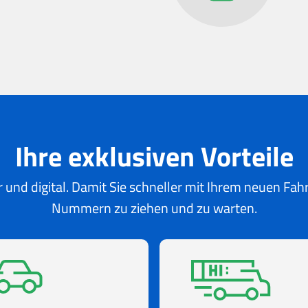
Ihre exklusiven Vorteile
 und digital. Damit Sie schneller mit Ihrem neuen Fa
Nummern zu ziehen und zu warten.