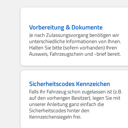
Vorbereitung & Dokumente
Je nach Zulassungsvorgang benötigen wir
unterschiedliche Informationen von Ihnen.
Halten Sie bitte (sofern vorhanden) Ihren
Ausweis, Fahrzeugschein und -brief bereit.
Sicherheitscodes Kennzeichen
Falls Ihr Fahrzeug schon zugelassen ist (z.B.
auf den vorherigen Besitzer), legen Sie mit
unserer Anleitung ganz einfach die
Sicherheitscodes hinter den
Kennzeichensiegeln frei.