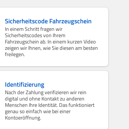
Sicherheitscode Fahrzeugschein
In einem Schritt fragen wir
Sicherheitscodes von Ihrem
Fahrzeugschein ab. In einem kurzen Video
zeigen wir Ihnen, wie Sie diesen am besten
freilegen.
Identifizierung
Nach der Zahlung verifizieren wir rein
digital und ohne Kontakt zu anderen
Menschen Ihre Identität. Das funktioniert
genau so einfach wie bei einer
Kontoeröffnung.