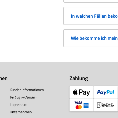
In welchen Fällen bek
Wie bekomme ich mein 
onen
Zahlung
Kundeninformationen
Vertrag widerrufen
Impressum
Unternehmen