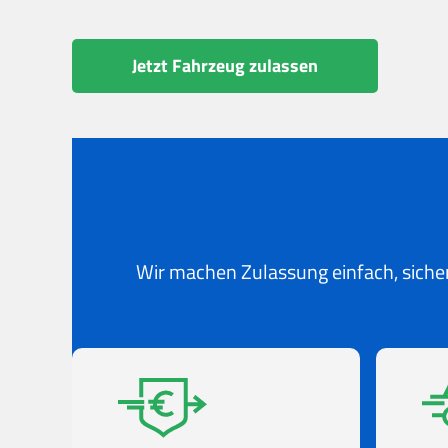
Jetzt Fahrzeug zulassen
Wir machen Zulassung einfach, sicher