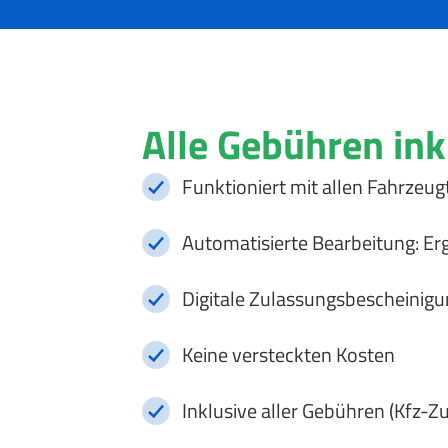
Alle Gebühren ink
Funktioniert mit allen Fahrzeug
Automatisierte Bearbeitung: Er
Digitale Zulassungsbescheinigu
Keine versteckten Kosten
Inklusive aller Gebühren (Kfz-Z