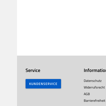
Service
Informati
Datenschutz
KUNDENSERVICE
Widerrufsrecht
AGB
Barrierefreiheit