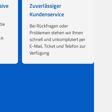
sive
Zuverlässiger
Kundenservice
die
Bei Rückfragen oder
Problemen stehen wir Ihnen
a.
schnell und unkompliziert per
E-Mail, Ticket und Telefon zur
Verfügung.