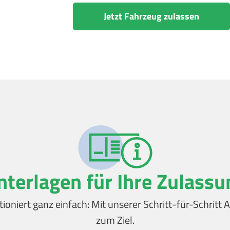
Jetzt Fahrzeug zulassen
nterlagen für Ihre Zulassu
tioniert ganz einfach: Mit unserer Schritt-für-Schrit
zum Ziel.