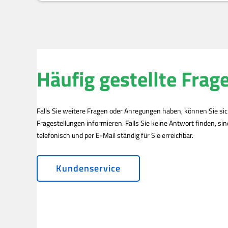
Häufig gestellte Frag
Falls Sie weitere Fragen oder Anregungen haben, können Sie si
Fragestellungen informieren. Falls Sie keine Antwort finden, si
telefonisch und per E-Mail ständig für Sie erreichbar.
Kundenservice