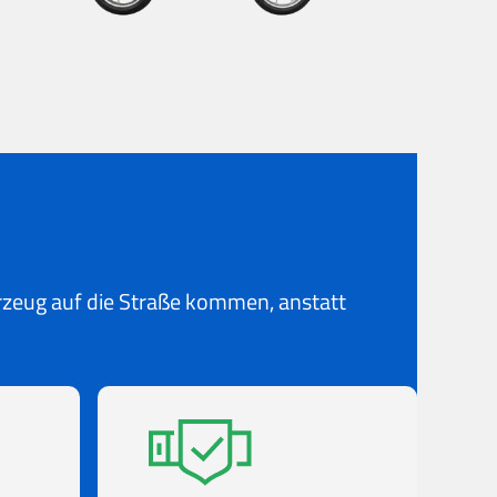
hrzeug auf die Straße kommen, anstatt