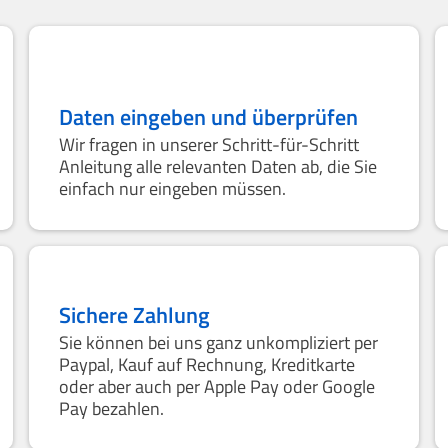
Daten eingeben und überprüfen
Wir fragen in unserer Schritt-für-Schritt
Anleitung alle relevanten Daten ab, die Sie
einfach nur eingeben müssen.
Sichere Zahlung
Sie können bei uns ganz unkompliziert per
Paypal, Kauf auf Rechnung, Kreditkarte
oder aber auch per Apple Pay oder Google
Pay bezahlen.