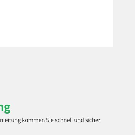
ng
t Anleitung kommen Sie schnell und sicher