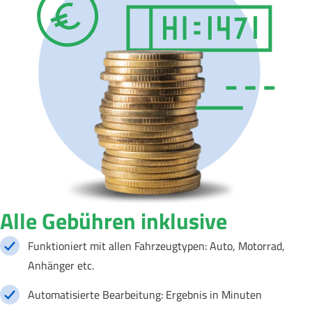
Alle Gebühren inklusive
Funktioniert mit allen Fahrzeugtypen: Auto, Motorrad,
Anhänger etc.
Automatisierte Bearbeitung: Ergebnis in Minuten