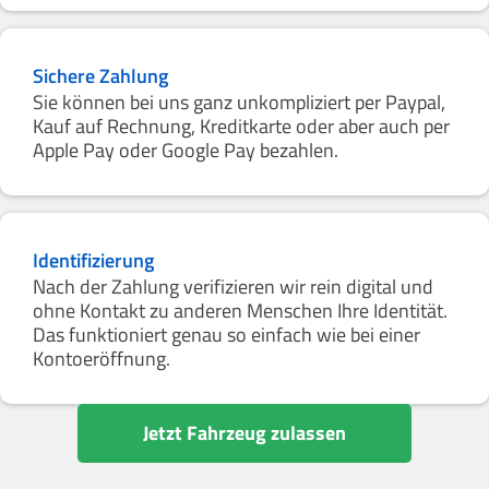
Sichere Zahlung
Sie können bei uns ganz unkompliziert per Paypal,
Kauf auf Rechnung, Kreditkarte oder aber auch per
Apple Pay oder Google Pay bezahlen.
Identifizierung
Nach der Zahlung verifizieren wir rein digital und
ohne Kontakt zu anderen Menschen Ihre Identität.
Das funktioniert genau so einfach wie bei einer
Kontoeröffnung.
Jetzt Fahrzeug zulassen