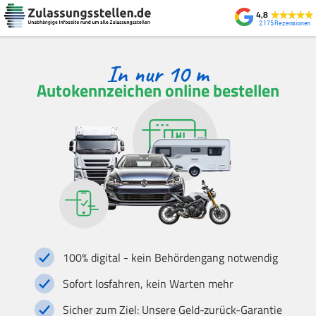
4,8
2.175
Autokennzeichen online bestellen
100% digital - kein Behördengang notwendig
Sofort losfahren, kein Warten mehr
Sicher zum Ziel: Unsere Geld-zurück-Garantie