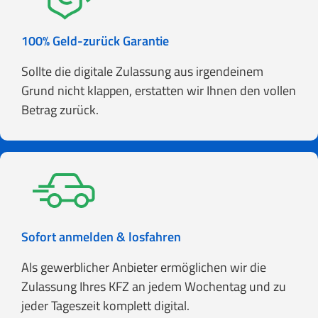
100% Geld-zurück Garantie
Sollte die digitale Zulassung aus irgendeinem
Grund nicht klappen, erstatten wir Ihnen den vollen
Betrag zurück.
Sofort anmelden & losfahren
Als gewerblicher Anbieter ermöglichen wir die
Zulassung Ihres KFZ an jedem Wochentag und zu
jeder Tageszeit komplett digital.