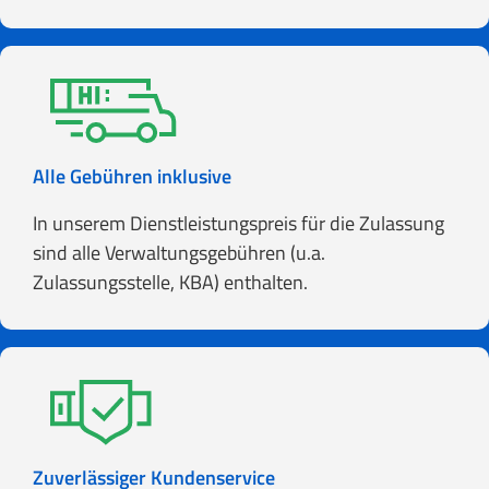
Alle Gebühren inklusive
In unserem Dienstleistungspreis für die Zulassung
sind alle Verwaltungsgebühren (u.a.
Zulassungsstelle, KBA) enthalten.
Zuverlässiger Kundenservice