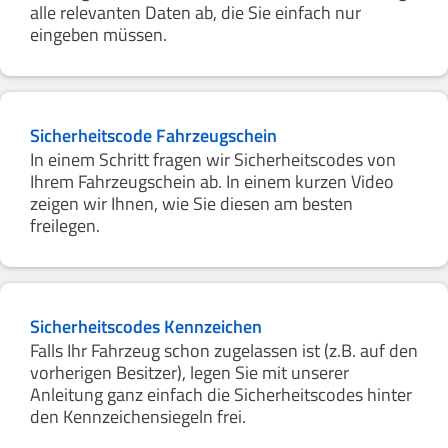
alle relevanten Daten ab, die Sie einfach nur
eingeben müssen.
Sicherheitscode Fahrzeugschein
In einem Schritt fragen wir Sicherheitscodes von
Ihrem Fahrzeugschein ab. In einem kurzen Video
zeigen wir Ihnen, wie Sie diesen am besten
freilegen.
Sicherheitscodes Kennzeichen
Falls Ihr Fahrzeug schon zugelassen ist (z.B. auf den
vorherigen Besitzer), legen Sie mit unserer
Anleitung ganz einfach die Sicherheitscodes hinter
den Kennzeichensiegeln frei.