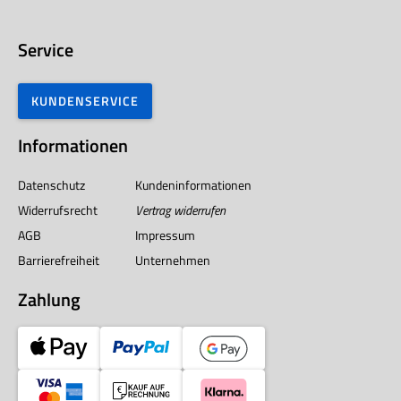
Service
KUNDENSERVICE
Informationen
Datenschutz
Kundeninformationen
Widerrufsrecht
Vertrag widerrufen
AGB
Impressum
Barrierefreiheit
Unternehmen
Zahlung