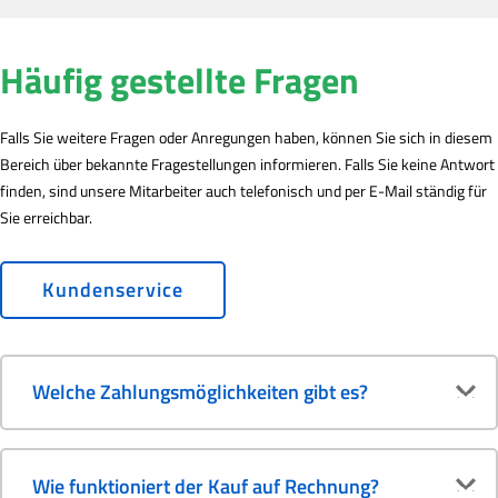
Häufig gestellte Fragen
Falls Sie weitere Fragen oder Anregungen haben, können Sie sich in diesem
Bereich über bekannte Fragestellungen informieren. Falls Sie keine Antwort
finden, sind unsere Mitarbeiter auch telefonisch und per E-Mail ständig für
Sie erreichbar.
Kundenservice
Welche Zahlungsmöglichkeiten gibt es?
Wie funktioniert der Kauf auf Rechnung?