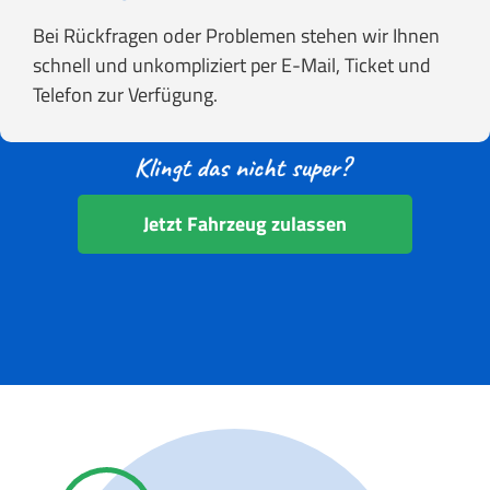
Bei Rückfragen oder Problemen stehen wir Ihnen
schnell und unkompliziert per E-Mail, Ticket und
Telefon zur Verfügung.
Jetzt Fahrzeug zulassen