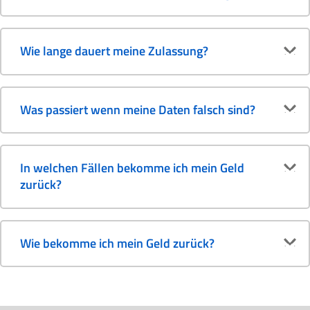
Wie lange dauert meine Zulassung?
Was passiert wenn meine Daten falsch sind?
In welchen Fällen bekomme ich mein Geld
zurück?
Wie bekomme ich mein Geld zurück?