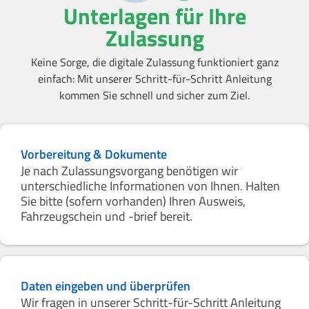
Unterlagen für Ihre
Zulassung
Keine Sorge, die digitale Zulassung funktioniert ganz
einfach: Mit unserer Schritt-für-Schritt Anleitung
kommen Sie schnell und sicher zum Ziel.
Vorbereitung & Dokumente
Je nach Zulassungsvorgang benötigen wir
unterschiedliche Informationen von Ihnen. Halten
Sie bitte (sofern vorhanden) Ihren Ausweis,
Fahrzeugschein und -brief bereit.
Daten eingeben und überprüfen
Wir fragen in unserer Schritt-für-Schritt Anleitung