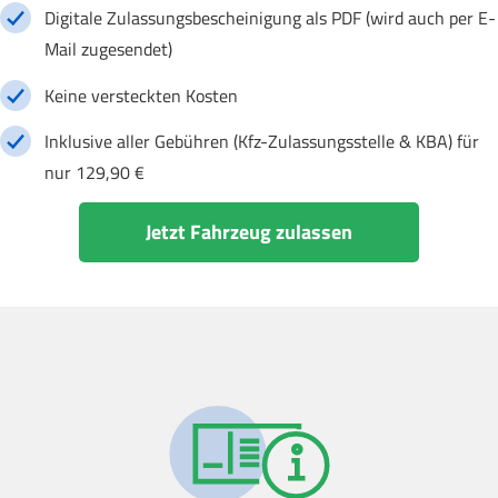
Digitale Zulassungsbescheinigung als PDF (wird auch per E-
Mail zugesendet)
Keine versteckten Kosten
Inklusive aller Gebühren (Kfz-Zulassungsstelle & KBA) für
nur 129,90 €
Jetzt Fahrzeug zulassen