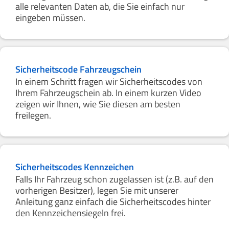
alle relevanten Daten ab, die Sie einfach nur
eingeben müssen.
Sicherheitscode Fahrzeugschein
In einem Schritt fragen wir Sicherheitscodes von
Ihrem Fahrzeugschein ab. In einem kurzen Video
zeigen wir Ihnen, wie Sie diesen am besten
freilegen.
Sicherheitscodes Kennzeichen
Falls Ihr Fahrzeug schon zugelassen ist (z.B. auf den
vorherigen Besitzer), legen Sie mit unserer
Anleitung ganz einfach die Sicherheitscodes hinter
den Kennzeichensiegeln frei.