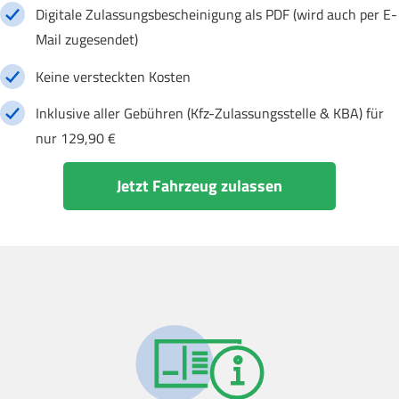
Digitale Zulassungsbescheinigung als PDF (wird auch per E-
Mail zugesendet)
Keine versteckten Kosten
Inklusive aller Gebühren (Kfz-Zulassungsstelle & KBA) für
nur 129,90 €
Jetzt Fahrzeug zulassen