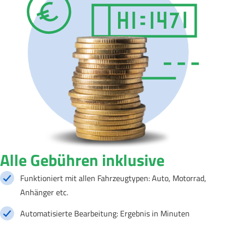
Alle Gebühren inklusive
Funktioniert mit allen Fahrzeugtypen: Auto, Motorrad,
Anhänger etc.
Automatisierte Bearbeitung: Ergebnis in Minuten