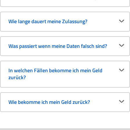
Wie lange dauert meine Zulassung?
Was passiert wenn meine Daten falsch sind?
In welchen Fällen bekomme ich mein Geld
zurück?
Wie bekomme ich mein Geld zurück?