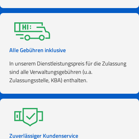
Alle Gebühren inklusive
In unserem Dienstleistungspreis für die Zulassung
sind alle Verwaltungsgebühren (u.a.
Zulassungsstelle, KBA) enthalten.
Zuverlässiger Kundenservice