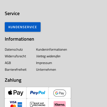
Service
KUNDENSERVICE
Informationen
Datenschutz
Kundeninformationen
Widerrufsrecht
Vertrag widerrufen
AGB
Impressum
Barrierefreiheit
Unternehmen
Zahlung