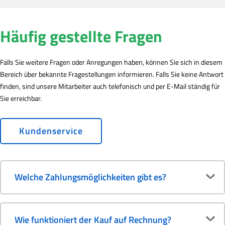
Häufig gestellte Fragen
Falls Sie weitere Fragen oder Anregungen haben, können Sie sich in diesem
Bereich über bekannte Fragestellungen informieren. Falls Sie keine Antwort
finden, sind unsere Mitarbeiter auch telefonisch und per E-Mail ständig für
Sie erreichbar.
Kundenservice
Welche Zahlungsmöglichkeiten gibt es?
Wie funktioniert der Kauf auf Rechnung?