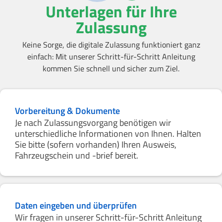
Unterlagen für Ihre
Zulassung
Keine Sorge, die digitale Zulassung funktioniert ganz
einfach: Mit unserer Schritt-für-Schritt Anleitung
kommen Sie schnell und sicher zum Ziel.
Vorbereitung & Dokumente
Je nach Zulassungsvorgang benötigen wir
unterschiedliche Informationen von Ihnen. Halten
Sie bitte (sofern vorhanden) Ihren Ausweis,
Fahrzeugschein und -brief bereit.
Daten eingeben und überprüfen
Wir fragen in unserer Schritt-für-Schritt Anleitung