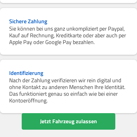
Sichere Zahlung
Sie können bei uns ganz unkompliziert per Paypal,
Kauf auf Rechnung, Kreditkarte oder aber auch per
Apple Pay oder Google Pay bezahlen.
Identifizierung
Nach der Zahlung verifizieren wir rein digital und
ohne Kontakt zu anderen Menschen Ihre Identität.
Das funktioniert genau so einfach wie bei einer
Kontoeröffnung.
Jetzt Fahrzeug zulassen