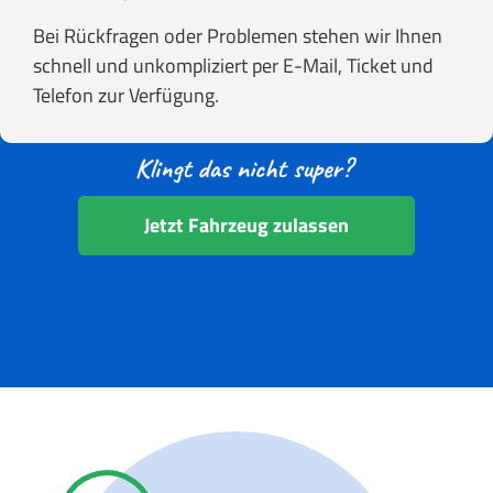
Bei Rückfragen oder Problemen stehen wir Ihnen
schnell und unkompliziert per E-Mail, Ticket und
Telefon zur Verfügung.
Jetzt Fahrzeug zulassen