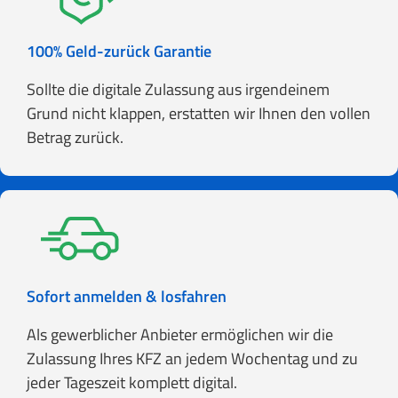
100% Geld-zurück Garantie
Sollte die digitale Zulassung aus irgendeinem
Grund nicht klappen, erstatten wir Ihnen den vollen
Betrag zurück.
Sofort anmelden & losfahren
Als gewerblicher Anbieter ermöglichen wir die
Zulassung Ihres KFZ an jedem Wochentag und zu
jeder Tageszeit komplett digital.