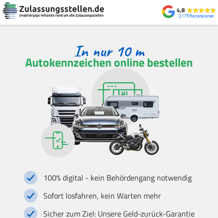
4,8
2.175
Autokennzeichen online bestellen
100% digital - kein Behördengang notwendig
Sofort losfahren, kein Warten mehr
Sicher zum Ziel: Unsere Geld-zurück-Garantie