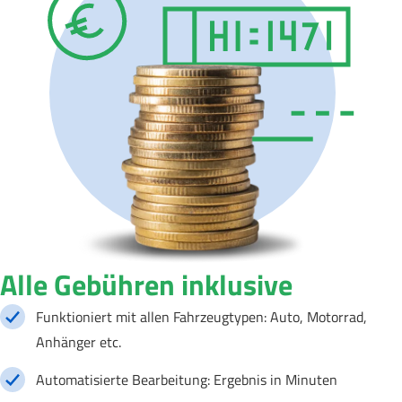
Alle Gebühren inklusive
Funktioniert mit allen Fahrzeugtypen: Auto, Motorrad,
Anhänger etc.
Automatisierte Bearbeitung: Ergebnis in Minuten