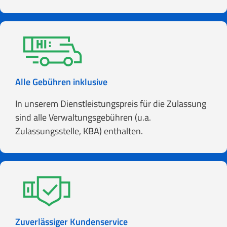
Alle Gebühren inklusive
In unserem Dienstleistungspreis für die Zulassung
sind alle Verwaltungsgebühren (u.a.
Zulassungsstelle, KBA) enthalten.
Zuverlässiger Kundenservice