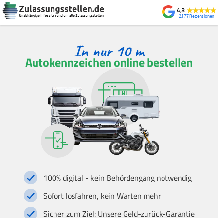
4,8
2.177
Autokennzeichen online bestellen
100% digital - kein Behördengang notwendig
Sofort losfahren, kein Warten mehr
Sicher zum Ziel: Unsere Geld-zurück-Garantie