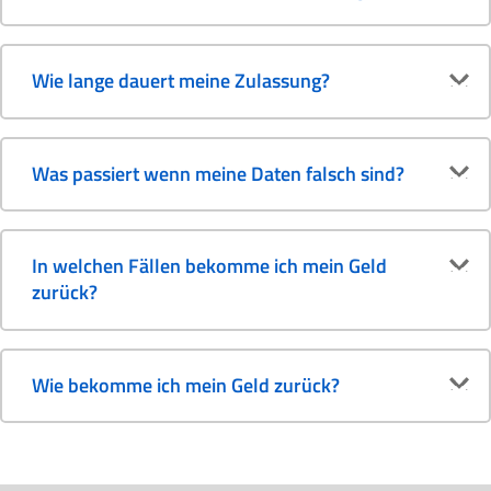
Wie lange dauert meine Zulassung?
Was passiert wenn meine Daten falsch sind?
In welchen Fällen bekomme ich mein Geld
zurück?
Wie bekomme ich mein Geld zurück?