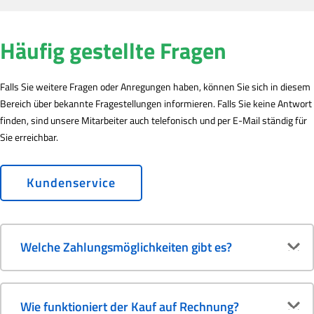
Häufig gestellte Fragen
Falls Sie weitere Fragen oder Anregungen haben, können Sie sich in diesem
Bereich über bekannte Fragestellungen informieren. Falls Sie keine Antwort
finden, sind unsere Mitarbeiter auch telefonisch und per E-Mail ständig für
Sie erreichbar.
Kundenservice
Welche Zahlungsmöglichkeiten gibt es?
Wie funktioniert der Kauf auf Rechnung?