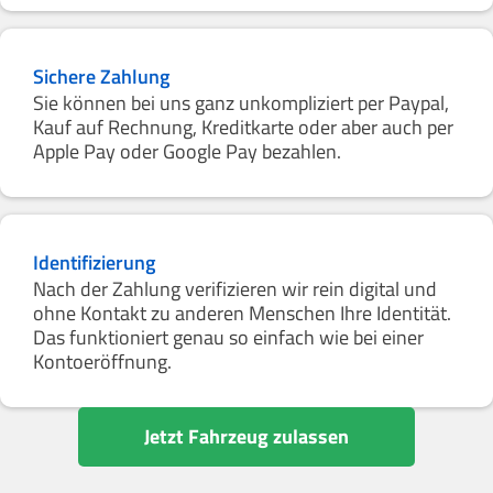
Sichere Zahlung
Sie können bei uns ganz unkompliziert per Paypal,
Kauf auf Rechnung, Kreditkarte oder aber auch per
Apple Pay oder Google Pay bezahlen.
Identifizierung
Nach der Zahlung verifizieren wir rein digital und
ohne Kontakt zu anderen Menschen Ihre Identität.
Das funktioniert genau so einfach wie bei einer
Kontoeröffnung.
Jetzt Fahrzeug zulassen