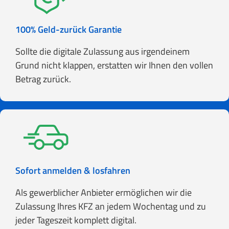
100% Geld-zurück Garantie
Sollte die digitale Zulassung aus irgendeinem
Grund nicht klappen, erstatten wir Ihnen den vollen
Betrag zurück.
Sofort anmelden & losfahren
Als gewerblicher Anbieter ermöglichen wir die
Zulassung Ihres KFZ an jedem Wochentag und zu
jeder Tageszeit komplett digital.