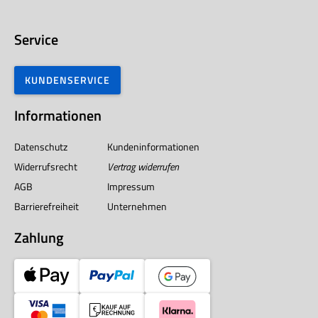
Service
KUNDENSERVICE
Informationen
Datenschutz
Kundeninformationen
Widerrufsrecht
Vertrag widerrufen
AGB
Impressum
Barrierefreiheit
Unternehmen
Zahlung