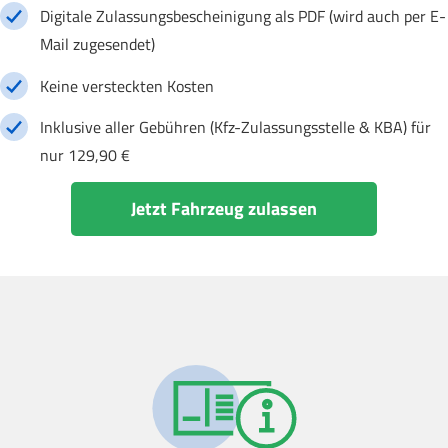
Digitale Zulassungsbescheinigung als PDF (wird auch per E-
Mail zugesendet)
Keine versteckten Kosten
Inklusive aller Gebühren (Kfz-Zulassungsstelle & KBA) für
nur 129,90 €
Jetzt Fahrzeug zulassen