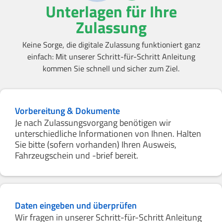
Unterlagen für Ihre
Zulassung
Keine Sorge, die digitale Zulassung funktioniert ganz
einfach: Mit unserer Schritt-für-Schritt Anleitung
kommen Sie schnell und sicher zum Ziel.
Vorbereitung & Dokumente
Je nach Zulassungsvorgang benötigen wir
unterschiedliche Informationen von Ihnen. Halten
Sie bitte (sofern vorhanden) Ihren Ausweis,
Fahrzeugschein und -brief bereit.
Daten eingeben und überprüfen
Wir fragen in unserer Schritt-für-Schritt Anleitung