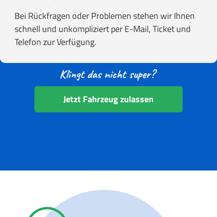
Bei Rückfragen oder Problemen stehen wir Ihnen
schnell und unkompliziert per E-Mail, Ticket und
Telefon zur Verfügung.
Jetzt Fahrzeug zulassen