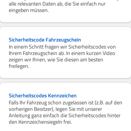
alle relevanten Daten ab, die Sie einfach nur
eingeben müssen.
Sicherheitscode Fahrzeugschein
In einem Schritt fragen wir Sicherheitscodes von
Ihrem Fahrzeugschein ab. In einem kurzen Video
zeigen wir Ihnen, wie Sie diesen am besten
freilegen.
Sicherheitscodes Kennzeichen
Falls Ihr Fahrzeug schon zugelassen ist (z.B. auf den
vorherigen Besitzer), legen Sie mit unserer
Anleitung ganz einfach die Sicherheitscodes hinter
den Kennzeichensiegeln frei.