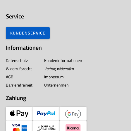
Service
KUNDENSERVICE
Informationen
Datenschutz
Kundeninformationen
Widerrufsrecht
Vertrag widerrufen
AGB
Impressum
Barrierefreiheit
Unternehmen
Zahlung