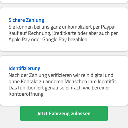
Sichere Zahlung
Sie können bei uns ganz unkompliziert per Paypal,
Kauf auf Rechnung, Kreditkarte oder aber auch per
Apple Pay oder Google Pay bezahlen.
Identifizierung
Nach der Zahlung verifizieren wir rein digital und
ohne Kontakt zu anderen Menschen Ihre Identität.
Das funktioniert genau so einfach wie bei einer
Kontoeröffnung.
Jetzt Fahrzeug zulassen