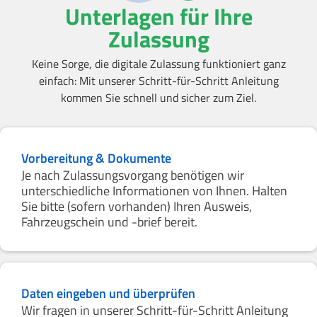
Unterlagen für Ihre
Zulassung
Keine Sorge, die digitale Zulassung funktioniert ganz
einfach: Mit unserer Schritt-für-Schritt Anleitung
kommen Sie schnell und sicher zum Ziel.
Vorbereitung & Dokumente
Je nach Zulassungsvorgang benötigen wir
unterschiedliche Informationen von Ihnen. Halten
Sie bitte (sofern vorhanden) Ihren Ausweis,
Fahrzeugschein und -brief bereit.
Daten eingeben und überprüfen
Wir fragen in unserer Schritt-für-Schritt Anleitung