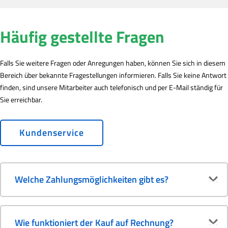
Häufig gestellte Fragen
Falls Sie weitere Fragen oder Anregungen haben, können Sie sich in diesem
Bereich über bekannte Fragestellungen informieren. Falls Sie keine Antwort
finden, sind unsere Mitarbeiter auch telefonisch und per E-Mail ständig für
Sie erreichbar.
Kundenservice
Welche Zahlungsmöglichkeiten gibt es?
Wie funktioniert der Kauf auf Rechnung?