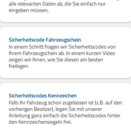
alle relevanten Daten ab, die Sie einfach nur
eingeben müssen.
Sicherheitscode Fahrzeugschein
In einem Schritt fragen wir Sicherheitscodes von
Ihrem Fahrzeugschein ab. In einem kurzen Video
zeigen wir Ihnen, wie Sie diesen am besten
freilegen.
Sicherheitscodes Kennzeichen
Falls Ihr Fahrzeug schon zugelassen ist (z.B. auf den
vorherigen Besitzer), legen Sie mit unserer
Anleitung ganz einfach die Sicherheitscodes hinter
den Kennzeichensiegeln frei.