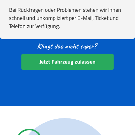
Bei Rückfragen oder Problemen stehen wir Ihnen
schnell und unkompliziert per E-Mail, Ticket und
Telefon zur Verfügung.
Jetzt Fahrzeug zulassen