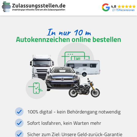
4,8
2.175
Autokennzeichen online bestellen
100% digital - kein Behördengang notwendig
Sofort losfahren, kein Warten mehr
Sicher zum Ziel: Unsere Geld-zurück-Garantie