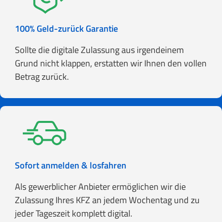
100% Geld-zurück Garantie
Sollte die digitale Zulassung aus irgendeinem
Grund nicht klappen, erstatten wir Ihnen den vollen
Betrag zurück.
Sofort anmelden & losfahren
Als gewerblicher Anbieter ermöglichen wir die
Zulassung Ihres KFZ an jedem Wochentag und zu
jeder Tageszeit komplett digital.