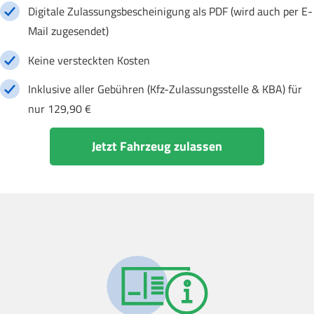
Digitale Zulassungsbescheinigung als PDF (wird auch per E-
Mail zugesendet)
Keine versteckten Kosten
Inklusive aller Gebühren (Kfz-Zulassungsstelle & KBA) für
nur 129,90 €
Jetzt Fahrzeug zulassen