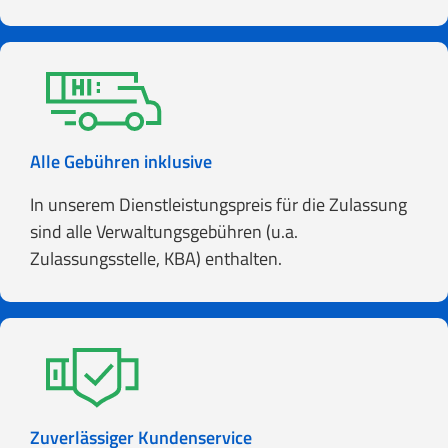
Alle Gebühren inklusive
In unserem Dienstleistungspreis für die Zulassung
sind alle Verwaltungsgebühren (u.a.
Zulassungsstelle, KBA) enthalten.
Zuverlässiger Kundenservice