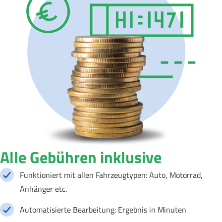
Alle Gebühren inklusive
Funktioniert mit allen Fahrzeugtypen: Auto, Motorrad,
Anhänger etc.
Automatisierte Bearbeitung: Ergebnis in Minuten