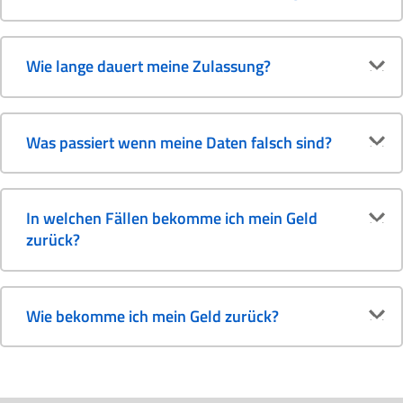
Wie lange dauert meine Zulassung?
Was passiert wenn meine Daten falsch sind?
In welchen Fällen bekomme ich mein Geld
zurück?
Wie bekomme ich mein Geld zurück?